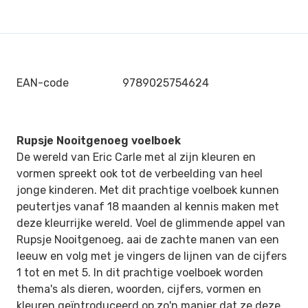
EAN-code
9789025754624
Rupsje Nooitgenoeg voelboek
De wereld van Eric Carle met al zijn kleuren en
vormen spreekt ook tot de verbeelding van heel
jonge kinderen. Met dit prachtige voelboek kunnen
peutertjes vanaf 18 maanden al kennis maken met
deze kleurrijke wereld. Voel de glimmende appel van
Rupsje Nooitgenoeg, aai de zachte manen van een
leeuw en volg met je vingers de lijnen van de cijfers
1 tot en met 5. In dit prachtige voelboek worden
thema's als dieren, woorden, cijfers, vormen en
kleuren geïntroduceerd op zo'n manier dat ze deze