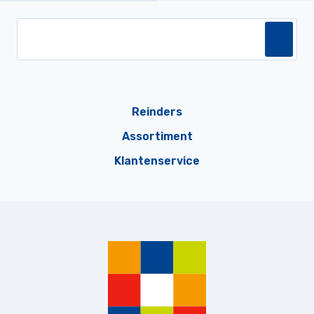
Reinders
Assortiment
Klantenservice