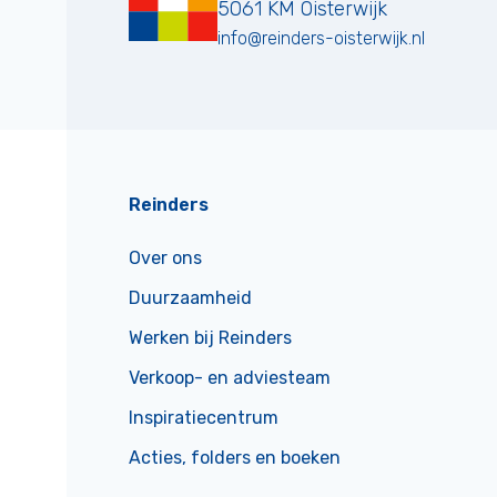
5061 KM
Oisterwijk
info@reinders-oisterwijk.nl
Reinders
Over ons
Duurzaamheid
Werken bij Reinders
Verkoop- en adviesteam
Inspiratiecentrum
Acties, folders en boeken