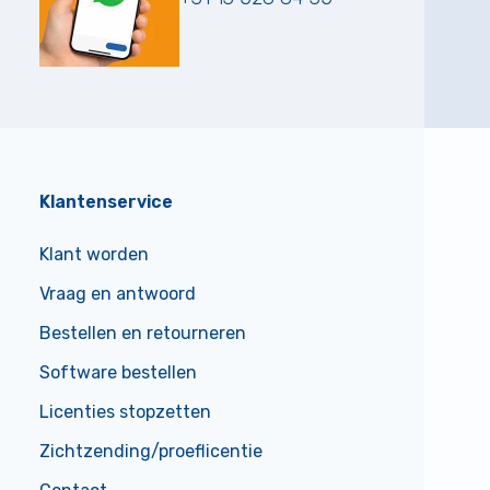
Klantenservice
Klant worden
Vraag en antwoord
Bestellen en retourneren
Software bestellen
Licenties stopzetten
Zichtzending/proeflicentie