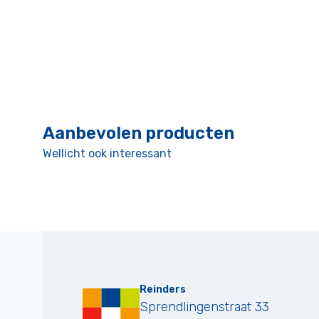
Aanbevolen producten
Wellicht ook interessant
Reinders
Sprendlingenstraat 33