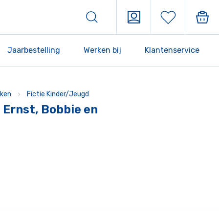
Jaarbestelling
Werken bij
Klantenservice
ken
Fictie Kinder/Jeugd
Ernst, Bobbie en