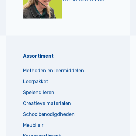
Assortiment
Methoden en leermiddelen
Leerpakket
Spelend leren
Creatieve materialen
Schoolbenodigdheden
Meubilair