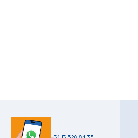
+31 13 528 84 35