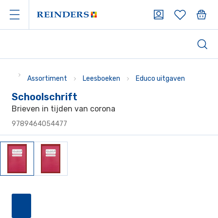
Assortiment
Leesboeken
Educo uitgaven
Schoolschrift
Brieven in tijden van corona
9789464054477