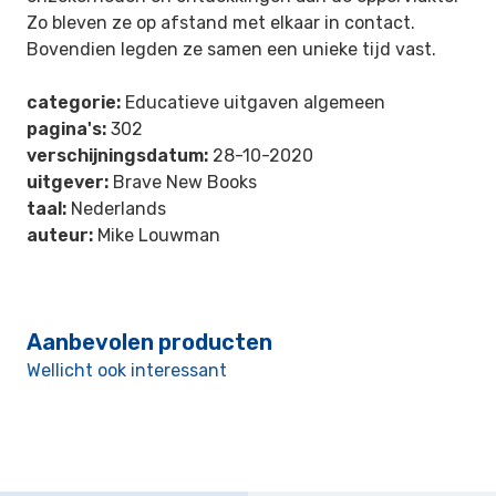
Zo bleven ze op afstand met elkaar in contact.
Bovendien legden ze samen een unieke tijd vast.
categorie:
Educatieve uitgaven algemeen
pagina's:
302
verschijningsdatum:
28-10-2020
uitgever:
Brave New Books
taal:
Nederlands
auteur:
Mike Louwman
Aanbevolen producten
Wellicht ook interessant