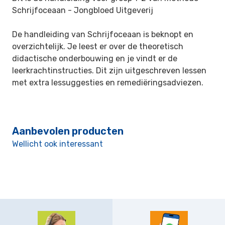
Schrijfoceaan -
Jongbloed Uitgeverij
De handleiding van Schrijfoceaan is beknopt en
overzichtelijk. Je leest er over de theoretisch
didactische onderbouwing en je vindt er de
leerkrachtinstructies. Dit zijn uitgeschreven lessen
met extra lessuggesties en remediëringsadviezen.
Aanbevolen producten
Wellicht ook interessant