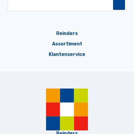
Reinders
Assortiment
Klantenservice
Reinders