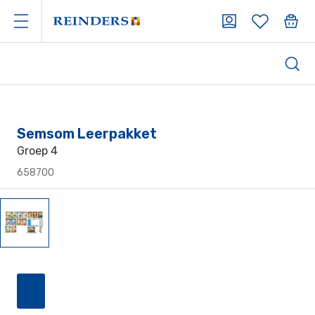
Semsom Leerpakket
Groep 4
658700