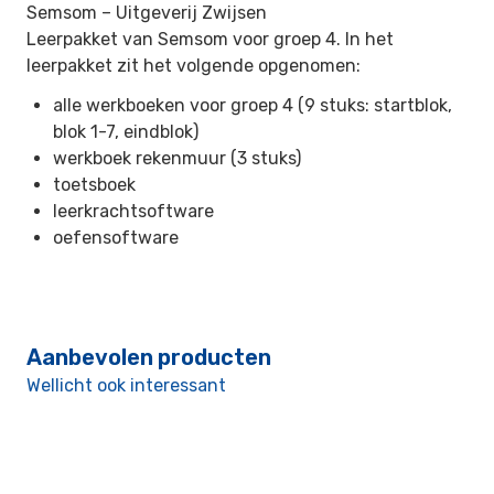
Semsom –
Uitgeverij Zwijsen
Leerpakket van Semsom voor groep 4. In het
leerpakket zit het volgende opgenomen:
alle werkboeken voor groep 4 (9 stuks: startblok,
blok 1-7, eindblok)
werkboek rekenmuur (3 stuks)
toetsboek
leerkrachtsoftware
oefensoftware
Aanbevolen producten
Wellicht ook interessant