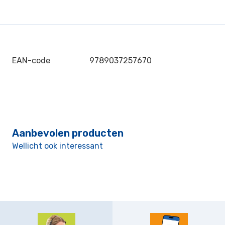
EAN-code
9789037257670
Aanbevolen producten
Wellicht ook interessant