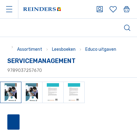
Assortiment
Leesboeken
Educo uitgaven
SERVICEMANAGEMENT
9789037257670