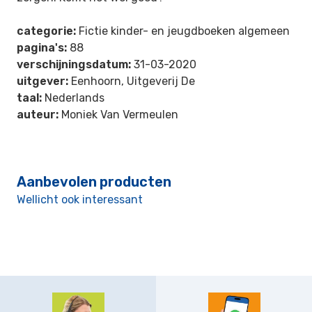
categorie:
Fictie kinder- en jeugdboeken algemeen
pagina's:
88
verschijningsdatum:
31-03-2020
uitgever:
Eenhoorn, Uitgeverij De
taal:
Nederlands
auteur:
Moniek Van Vermeulen
Aanbevolen producten
Wellicht ook interessant