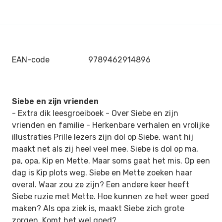
EAN-code
9789462914896
Siebe en zijn vrienden
- Extra dik leesgroeiboek - Over Siebe en zijn
vrienden en familie - Herkenbare verhalen en vrolijke
illustraties Prille lezers zijn dol op Siebe, want hij
maakt net als zij heel veel mee. Siebe is dol op ma,
pa, opa, Kip en Mette. Maar soms gaat het mis. Op een
dag is Kip plots weg. Siebe en Mette zoeken haar
overal. Waar zou ze zijn? Een andere keer heeft
Siebe ruzie met Mette. Hoe kunnen ze het weer goed
maken? Als opa ziek is, maakt Siebe zich grote
zorgen. Komt het wel goed?