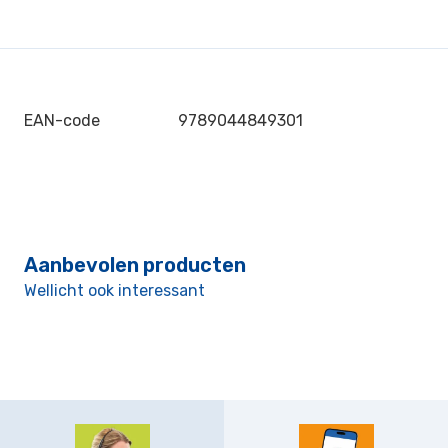
EAN-code
9789044849301
Aanbevolen producten
Wellicht ook interessant