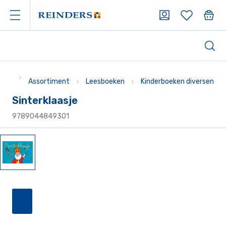
Assortiment
Leesboeken
Kinderboeken diversen
Sinterklaasje
9789044849301