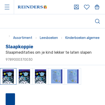
Assortiment
Leesboeken
Kinderboeken algemeen
Slaapkoppie
Slaapmeditaties om je kind lekker te laten slapen
9789000370030