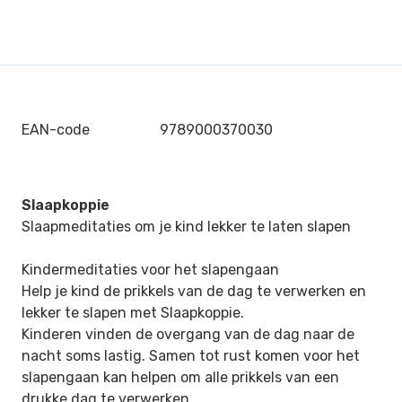
EAN-code
9789000370030
Slaapkoppie
Slaapmeditaties om je kind lekker te laten slapen
Kindermeditaties voor het slapengaan
Help je kind de prikkels van de dag te verwerken en
lekker te slapen met
Slaapkoppie
.
Kinderen vinden de overgang van de dag naar de
nacht soms lastig. Samen tot rust komen voor het
slapengaan kan helpen om alle prikkels van een
drukke dag te verwerken.