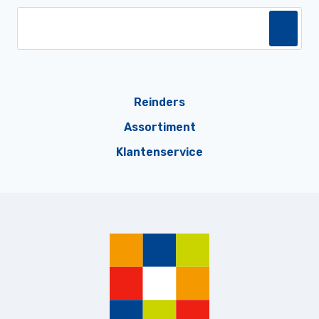
Reinders
Assortiment
Klantenservice