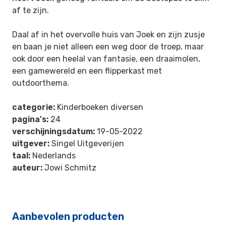
af te zijn.
Daal af in het overvolle huis van Joek en zijn zusje
en baan je niet alleen een weg door de troep, maar
ook door een heelal van fantasie, een draaimolen,
een gamewereld en een flipperkast met
outdoorthema.
categorie:
Kinderboeken diversen
pagina's:
24
verschijningsdatum:
19-05-2022
uitgever:
Singel Uitgeverijen
taal:
Nederlands
auteur:
Jowi Schmitz
Aanbevolen producten