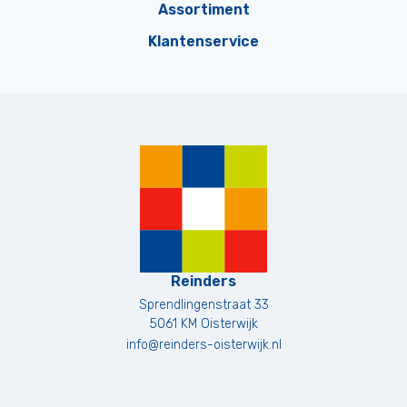
Assortiment
Klantenservice
Reinders
Sprendlingenstraat 33
5061 KM
Oisterwijk
info@reinders-oisterwijk.nl