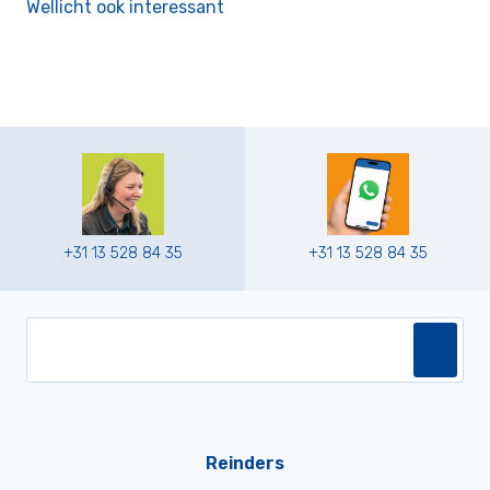
Wellicht ook interessant
+31 13 528 84 35
+31 13 528 84 35
Reinders