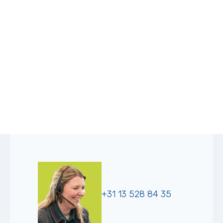
+31 13 528 84 35