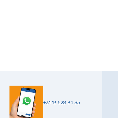
+31 13 528 84 35