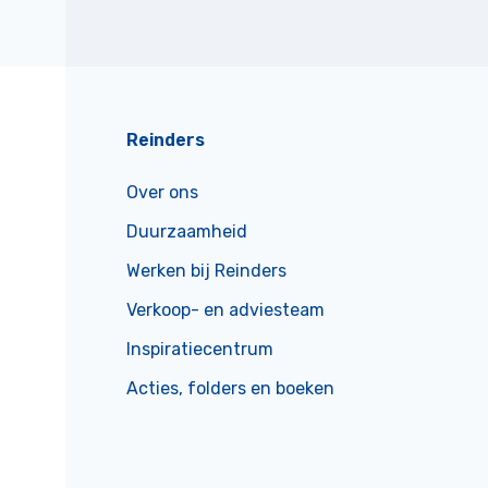
Reinders
Over ons
Duurzaamheid
Werken bij Reinders
Verkoop- en adviesteam
Inspiratiecentrum
Acties, folders en boeken