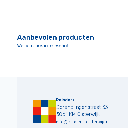
Aanbevolen producten
Wellicht ook interessant
Reinders
Sprendlingenstraat 33
5061 KM
Oisterwijk
info@reinders-oisterwijk.nl