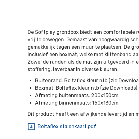
De Softplay grondbox biedt een comfortabele r
vrij te bewegen. Gemaakt van hoogwaardig schu
gemakkelijk tegen een muur te plaatsen. De gr
inclusief een boxmat, welke met klittenband aa
Zowel de randen als de mat zijn uitgevoerd in 
stoffering, leverbaar in diverse kleuren.
Buitenrand: Boltaflex kleur ntb (zie Downloa
Boxmat: Boltaflex kleur ntb (zie Downloads)
Afmeting buitenmaats: 200x150cm
Afmeting binnenmaats: 160x130cm
Dit product heeft een afwijkende levertijd en 
Boltaflex stalenkaart.pdf