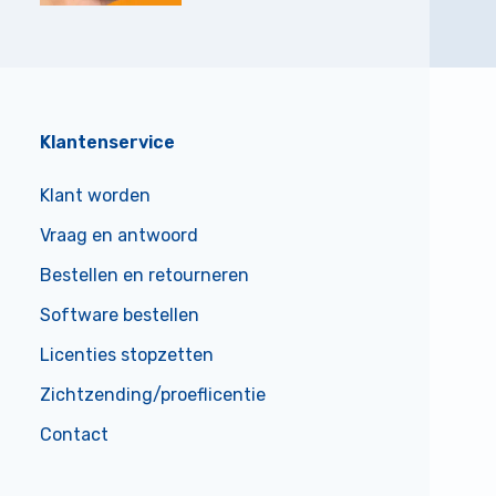
Klantenservice
Klant worden
Vraag en antwoord
Bestellen en retourneren
Software bestellen
Licenties stopzetten
Zichtzending/proeflicentie
Contact