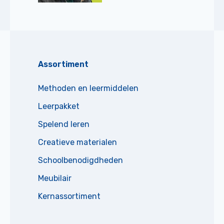
Assortiment
Methoden en leermiddelen
Leerpakket
Spelend leren
Creatieve materialen
Schoolbenodigdheden
Meubilair
Kernassortiment