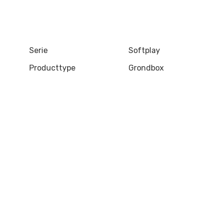
Serie
Softplay
Producttype
Grondbox