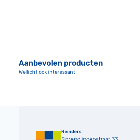
Aanbevolen producten
Wellicht ook interessant
Reinders
Sprendlingenstraat 33