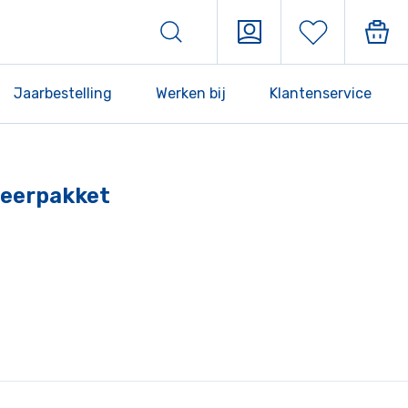
Jaarbestelling
Werken bij
Klantenservice
 Leerpakket