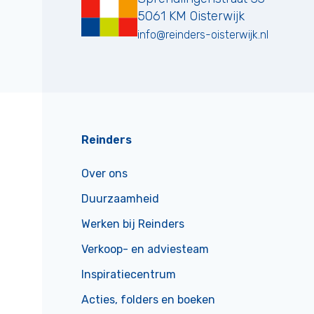
5061 KM
Oisterwijk
info@reinders-oisterwijk.nl
Reinders
Over ons
Duurzaamheid
Werken bij Reinders
Verkoop- en adviesteam
Inspiratiecentrum
Acties, folders en boeken