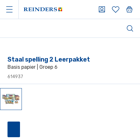
Staal spelling 2 Leerpakket
Basis papier | Groep 6
614937