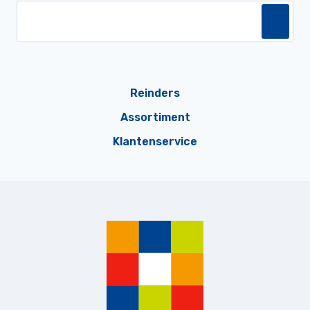
Reinders
Assortiment
Klantenservice