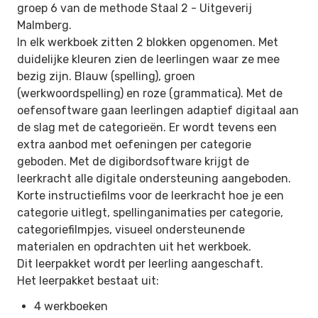
groep 6 van de methode Staal 2 -
Uitgeverij
Malmberg.
In elk werkboek zitten 2 blokken opgenomen. Met
duidelijke kleuren zien de leerlingen waar ze mee
bezig zijn. Blauw (spelling), groen
(werkwoordspelling) en roze (grammatica). Met de
oefensoftware gaan leerlingen adaptief digitaal aan
de slag met de categorieën. Er wordt tevens een
extra aanbod met oefeningen per categorie
geboden. Met de digibordsoftware krijgt de
leerkracht alle digitale ondersteuning aangeboden.
Korte instructiefilms voor de leerkracht hoe je een
categorie uitlegt, spellinganimaties per categorie,
categoriefilmpjes, visueel ondersteunende
materialen en opdrachten uit het werkboek.
Dit leerpakket wordt per leerling aangeschaft.
Het leerpakket bestaat uit:
4 werkboeken