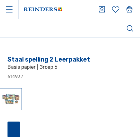
Staal spelling 2 Leerpakket
Basis papier | Groep 6
614937