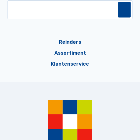
Reinders
Assortiment
Klantenservice