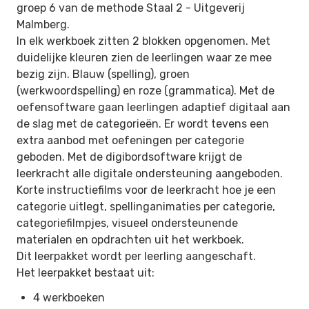
groep 6 van de methode Staal 2 -
Uitgeverij
Malmberg.
In elk werkboek zitten 2 blokken opgenomen. Met
duidelijke kleuren zien de leerlingen waar ze mee
bezig zijn. Blauw (spelling), groen
(werkwoordspelling) en roze (grammatica). Met de
oefensoftware gaan leerlingen adaptief digitaal aan
de slag met de categorieën. Er wordt tevens een
extra aanbod met oefeningen per categorie
geboden. Met de digibordsoftware krijgt de
leerkracht alle digitale ondersteuning aangeboden.
Korte instructiefilms voor de leerkracht hoe je een
categorie uitlegt, spellinganimaties per categorie,
categoriefilmpjes, visueel ondersteunende
materialen en opdrachten uit het werkboek.
Dit leerpakket wordt per leerling aangeschaft.
Het leerpakket bestaat uit:
4 werkboeken