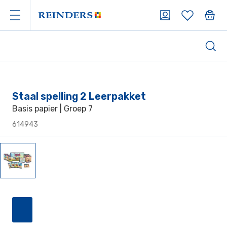
Staal spelling 2 Leerpakket
Basis papier | Groep 7
614943