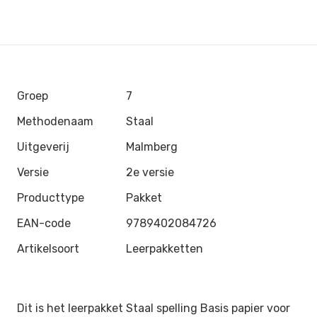
Groep
7
Methodenaam
Staal
Uitgeverij
Malmberg
Versie
2e versie
Producttype
Pakket
EAN-code
9789402084726
Artikelsoort
Leerpakketten
Dit is het leerpakket Staal spelling Basis papier voor