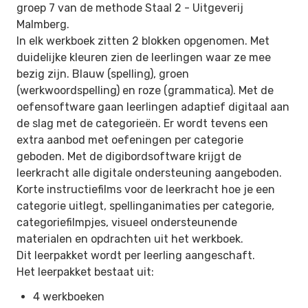
groep 7 van de methode Staal 2 -
Uitgeverij
Malmberg.
In elk werkboek zitten 2 blokken opgenomen. Met
duidelijke kleuren zien de leerlingen waar ze mee
bezig zijn. Blauw (spelling), groen
(werkwoordspelling) en roze (grammatica). Met de
oefensoftware gaan leerlingen adaptief digitaal aan
de slag met de categorieën. Er wordt tevens een
extra aanbod met oefeningen per categorie
geboden. Met de digibordsoftware krijgt de
leerkracht alle digitale ondersteuning aangeboden.
Korte instructiefilms voor de leerkracht hoe je een
categorie uitlegt, spellinganimaties per categorie,
categoriefilmpjes, visueel ondersteunende
materialen en opdrachten uit het werkboek.
Dit leerpakket wordt per leerling aangeschaft.
Het leerpakket bestaat uit:
4 werkboeken