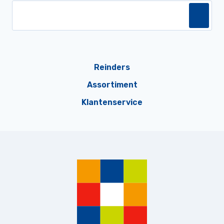
Reinders
Assortiment
Klantenservice