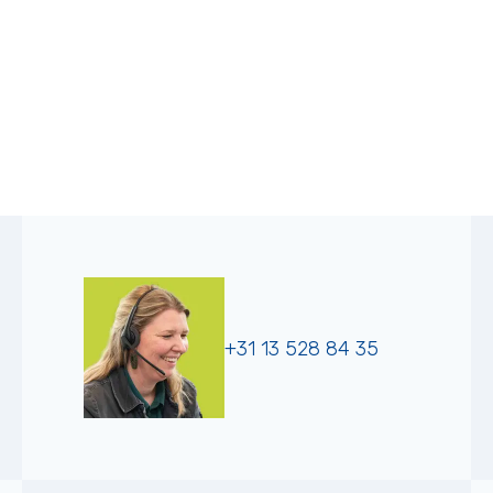
+31 13 528 84 35