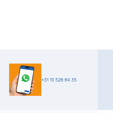
+31 13 528 84 35