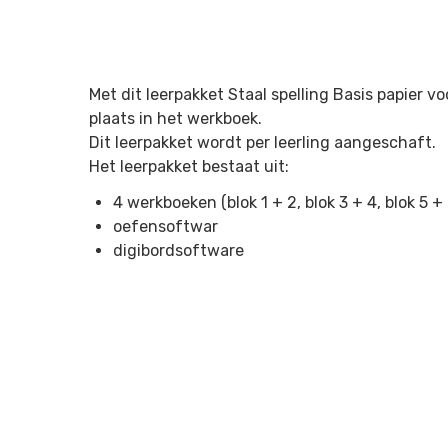
Met dit leerpakket Staal spelling Basis papier v
plaats in het werkboek.
Dit leerpakket wordt per leerling aangeschaft.
Het leerpakket bestaat uit:
4 werkboeken (blok 1 + 2, blok 3 + 4, blok 5 + 
oefensoftwar
digibordsoftware