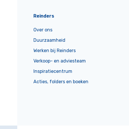
Reinders
Over ons
Duurzaamheid
Werken bij Reinders
Verkoop- en adviesteam
Inspiratiecentrum
Acties, folders en boeken