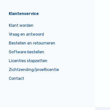
Klantenservice
Klant worden
Vraag en antwoord
Bestellen en retourneren
Software bestellen
Licenties stopzetten
Zichtzending/proeflicentie
Contact