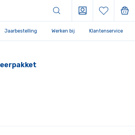
Jaarbestelling
Werken bij
Klantenservice
 Leerpakket