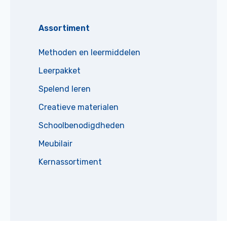
Assortiment
Methoden en leermiddelen
Leerpakket
Spelend leren
Creatieve materialen
Schoolbenodigdheden
Meubilair
Kernassortiment