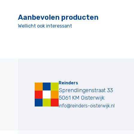
Aanbevolen producten
Wellicht ook interessant
Reinders
Sprendlingenstraat 33
5061 KM
Oisterwijk
info@reinders-oisterwijk.nl