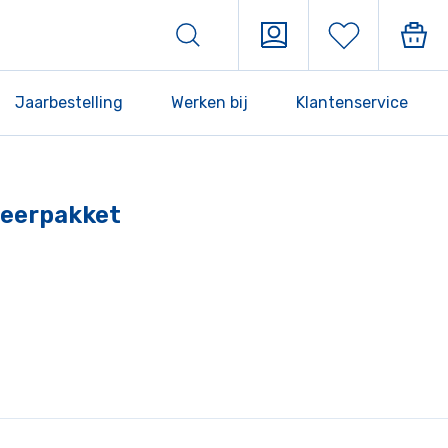
Jaarbestelling
Werken bij
Klantenservice
 Leerpakket