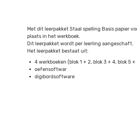
Met dit leerpakket Staal spelling Basis papier v
plaats in het werkboek.
Dit leerpakket wordt per leerling aangeschaft.
Het leerpakket bestaat uit:
4 werkboeken (blok 1 + 2, blok 3 + 4, blok 5 + 
oefensoftwar
digibordsoftware