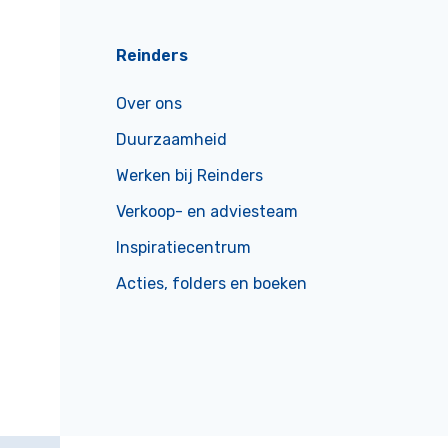
Reinders
Over ons
Duurzaamheid
Werken bij Reinders
Verkoop- en adviesteam
Inspiratiecentrum
Acties, folders en boeken