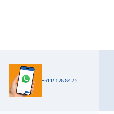
+31 13 528 84 35