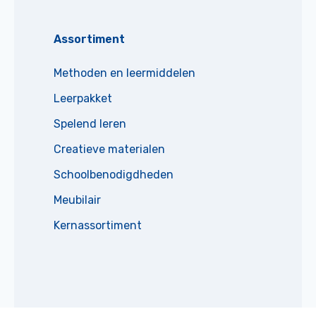
Assortiment
Methoden en leermiddelen
Leerpakket
Spelend leren
Creatieve materialen
Schoolbenodigdheden
Meubilair
Kernassortiment