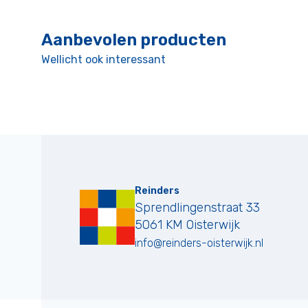
Aanbevolen producten
Wellicht ook interessant
Reinders
Sprendlingenstraat 33
5061 KM
Oisterwijk
info@reinders-oisterwijk.nl