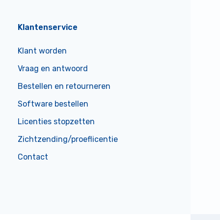
Klantenservice
Klant worden
Vraag en antwoord
Bestellen en retourneren
Software bestellen
Licenties stopzetten
Zichtzending/proeflicentie
Contact