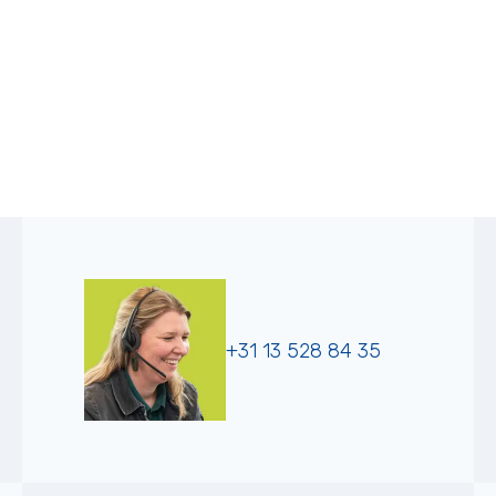
+31 13 528 84 35