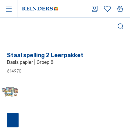
Staal spelling 2 Leerpakket
Basis papier | Groep 8
614970