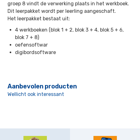
groep 8 vindt de verwerking plaats in het werkboek.
Dit leerpakket wordt per leerling aangeschaft.
Het leerpakket bestaat uit:
4 werkboeken (blok 1 + 2, blok 3 + 4, blok 5 + 6,
blok 7 + 8)
oefensoftwar
digibordsoftware
Aanbevolen producten
Wellicht ook interessant