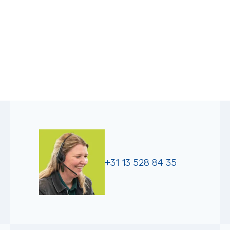
+31 13 528 84 35