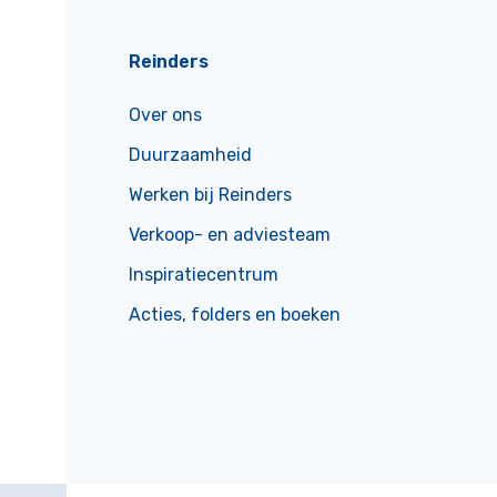
Reinders
Over ons
Duurzaamheid
Werken bij Reinders
Verkoop- en adviesteam
Inspiratiecentrum
Acties, folders en boeken