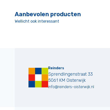
Aanbevolen producten
Wellicht ook interessant
Reinders
Sprendlingenstraat 33
5061 KM
Oisterwijk
info@reinders-oisterwijk.nl