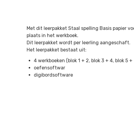
Met dit leerpakket Staal spelling Basis papier v
plaats in het werkboek.
Dit leerpakket wordt per leerling aangeschaft.
Het leerpakket bestaat uit:
4 werkboeken (blok 1 + 2, blok 3 + 4, blok 5 + 
oefensoftwar
digibordsoftware