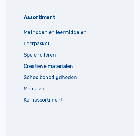
Assortiment
Methoden en leermiddelen
Leerpakket
Spelend leren
Creatieve materialen
Schoolbenodigdheden
Meubilair
Kernassortiment