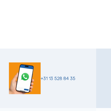
+31 13 528 84 35