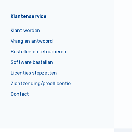
Klantenservice
Klant worden
Vraag en antwoord
Bestellen en retourneren
Software bestellen
Licenties stopzetten
Zichtzending/proeflicentie
Contact