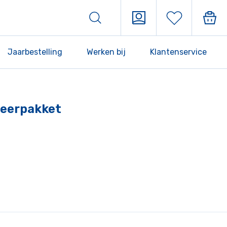
Jaarbestelling
Werken bij
Klantenservice
 Leerpakket