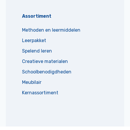
Assortiment
Methoden en leermiddelen
Leerpakket
Spelend leren
Creatieve materialen
Schoolbenodigdheden
Meubilair
Kernassortiment