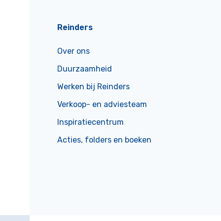
Reinders
Over ons
Duurzaamheid
Werken bij Reinders
Verkoop- en adviesteam
Inspiratiecentrum
Acties, folders en boeken