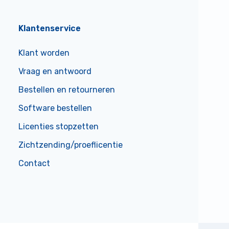
Klantenservice
Klant worden
Vraag en antwoord
Bestellen en retourneren
Software bestellen
Licenties stopzetten
Zichtzending/proeflicentie
Contact