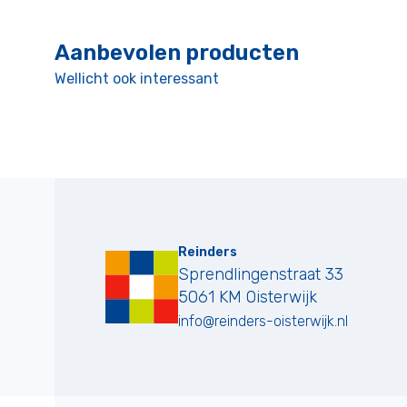
Aanbevolen producten
Wellicht ook interessant
Reinders
Sprendlingenstraat 33
5061 KM
Oisterwijk
info@reinders-oisterwijk.nl