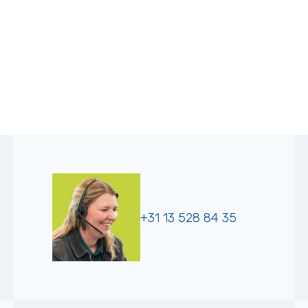
+31 13 528 84 35