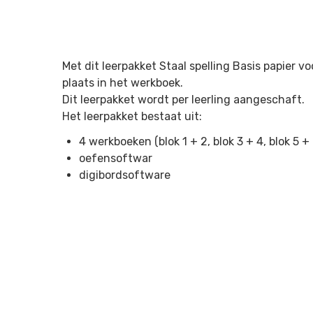
Met dit leerpakket Staal spelling Basis papier v
plaats in het werkboek.
Dit leerpakket wordt per leerling aangeschaft.
Het leerpakket bestaat uit:
4 werkboeken (blok 1 + 2, blok 3 + 4, blok 5 + 
oefensoftwar
digibordsoftware