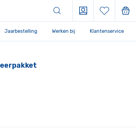
Jaarbestelling
Werken bij
Klantenservice
 Leerpakket