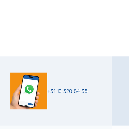
+31 13 528 84 35