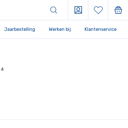
Jaarbestelling
Werken bij
Klantenservice
 4