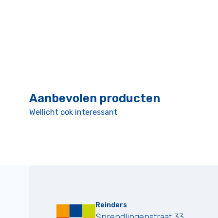
Aanbevolen producten
Wellicht ook interessant
Reinders
Sprendlingenstraat 33