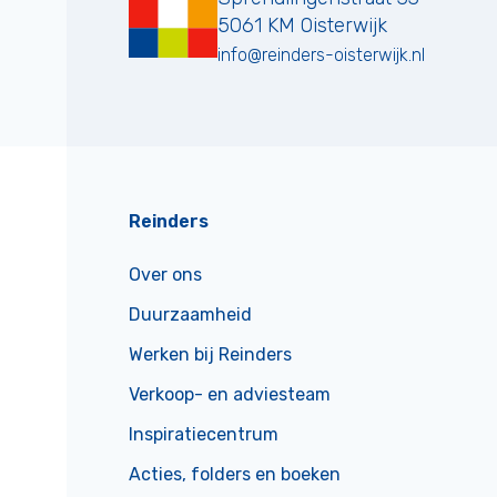
5061 KM
Oisterwijk
info@reinders-oisterwijk.nl
Reinders
Over ons
Duurzaamheid
Werken bij Reinders
Verkoop- en adviesteam
Inspiratiecentrum
Acties, folders en boeken