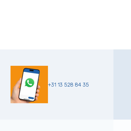
+31 13 528 84 35