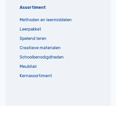
Assortiment
Methoden en leermiddelen
Leerpakket
Spelend leren
Creatieve materialen
Schoolbenodigdheden
Meubilair
Kernassortiment