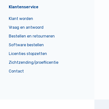
Klantenservice
Klant worden
Vraag en antwoord
Bestellen en retourneren
Software bestellen
Licenties stopzetten
Zichtzending/proeflicentie
Contact