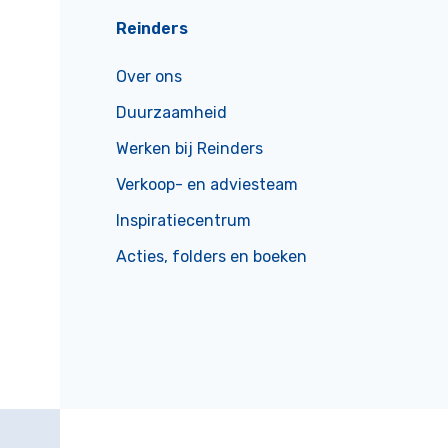
Reinders
Over ons
Duurzaamheid
Werken bij Reinders
Verkoop- en adviesteam
Inspiratiecentrum
Acties, folders en boeken