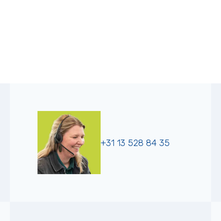
+31 13 528 84 35