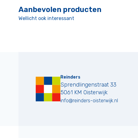
Aanbevolen producten
Wellicht ook interessant
Reinders
Sprendlingenstraat 33
5061 KM
Oisterwijk
info@reinders-oisterwijk.nl