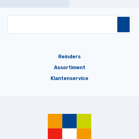
Reinders
Assortiment
Klantenservice