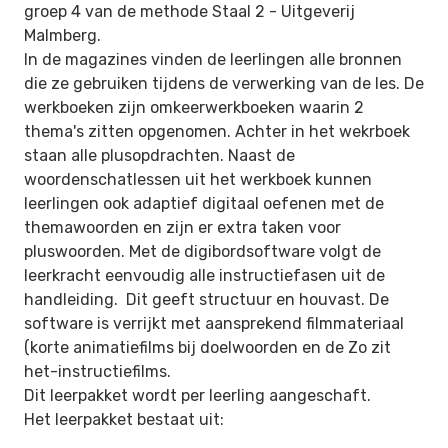
groep 4 van de methode Staal 2 -
Uitgeverij
Malmberg
.
In de magazines vinden de leerlingen alle bronnen
die ze gebruiken tijdens de verwerking van de les. De
werkboeken zijn omkeerwerkboeken waarin 2
thema's zitten opgenomen. Achter in het wekrboek
staan alle plusopdrachten. Naast de
woordenschatlessen uit het werkboek kunnen
leerlingen ook adaptief digitaal oefenen met de
themawoorden en zijn er extra taken voor
pluswoorden. Met de digibordsoftware volgt de
leerkracht eenvoudig alle instructiefasen uit de
handleiding. Dit geeft structuur en houvast. De
software is verrijkt met aansprekend filmmateriaal
(korte animatiefilms bij doelwoorden en de Zo zit
het-instructiefilms.
Dit leerpakket wordt per leerling aangeschaft.
Het leerpakket bestaat uit: