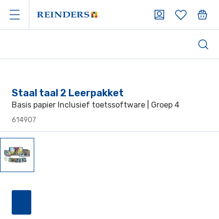
Staal taal 2 Leerpakket
Basis papier Inclusief toetssoftware | Groep 4
614907