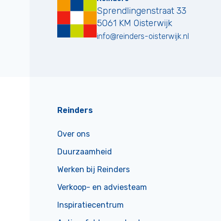
Sprendlingenstraat 33
5061 KM
Oisterwijk
info@reinders-oisterwijk.nl
Reinders
Over ons
Duurzaamheid
Werken bij Reinders
Verkoop- en adviesteam
Inspiratiecentrum