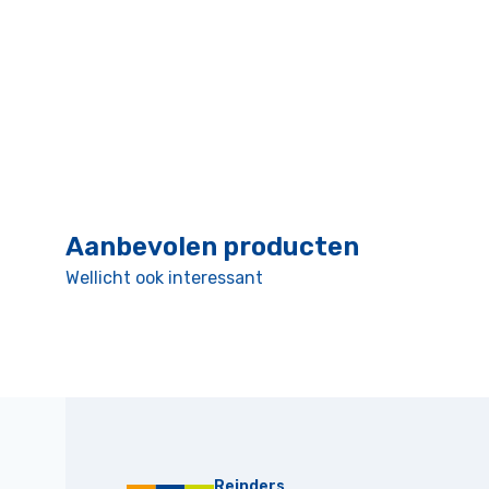
Aanbevolen producten
Wellicht ook interessant
Reinders