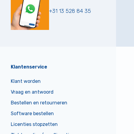
+31 13 528 84 35
Klantenservice
Klant worden
Vraag en antwoord
Bestellen en retourneren
Software bestellen
Licenties stopzetten