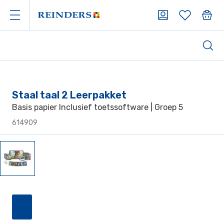
Staal taal 2 Leerpakket
Basis papier Inclusief toetssoftware | Groep 5
614909