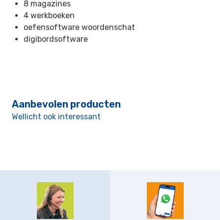
8 magazines
4 werkboeken
oefensoftware woordenschat
digibordsoftware
Aanbevolen producten
Wellicht ook interessant