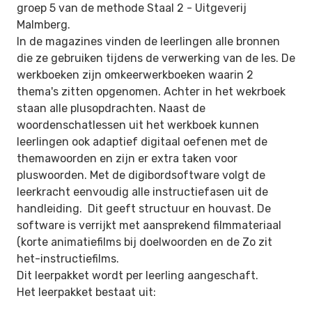
groep 5 van de methode Staal 2 -
Uitgeverij
Malmberg
.
In de magazines vinden de leerlingen alle bronnen
die ze gebruiken tijdens de verwerking van de les. De
werkboeken zijn omkeerwerkboeken waarin 2
thema's zitten opgenomen. Achter in het wekrboek
staan alle plusopdrachten. Naast de
woordenschatlessen uit het werkboek kunnen
leerlingen ook adaptief digitaal oefenen met de
themawoorden en zijn er extra taken voor
pluswoorden. Met de digibordsoftware volgt de
leerkracht eenvoudig alle instructiefasen uit de
handleiding. Dit geeft structuur en houvast. De
software is verrijkt met aansprekend filmmateriaal
(korte animatiefilms bij doelwoorden en de Zo zit
het-instructiefilms.
Dit leerpakket wordt per leerling aangeschaft.
Het leerpakket bestaat uit: