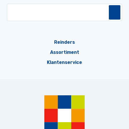
Reinders
Assortiment
Klantenservice