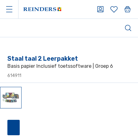
Staal taal 2 Leerpakket
Basis papier Inclusief toetssoftware | Groep 6
614911