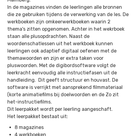
In de magazines vinden de leerlingen alle bronnen
die ze gebruiken tijdens de verwerking van de les. De
werkboeken zijn omkeerwerkboeken waarin 2
thema's zitten opgenomen. Achter in het wekrboek
staan alle plusopdrachten. Naast de
woordenschatlessen uit het werkboek kunnen
leerlingen ook adaptief digitaal oefenen met de
themawoorden en zijn er extra taken voor
pluswoorden. Met de digibordsoftware volgt de
leerkracht eenvoudig alle instructiefasen uit de
handleiding. Dit geeft structuur en houvast. De
software is verrijkt met aansprekend filmmateriaal
(korte animatiefilms bij doelwoorden en de Zo zit
het-instructiefilms.
Dit leerpakket wordt per leerling aangeschaft.
Het leerpakket bestaat uit:
8 magazines
4 werkboeken