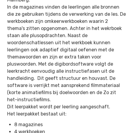
In de magazines vinden de leerlingen alle bronnen
die ze gebruiken tijdens de verwerking van de les. De
werkboeken zijn omkeerwerkboeken waarin 2
thema's zitten opgenomen. Achter in het wekrboek
staan alle plusopdrachten. Naast de
woordenschatlessen uit het werkboek kunnen
leerlingen ook adaptief digitaal oefenen met de
themawoorden en zijn er extra taken voor
pluswoorden. Met de digibordsoftware volgt de
leerkracht eenvoudig alle instructiefasen uit de
handleiding. Dit geeft structuur en houvast. De
software is verrijkt met aansprekend filmmateriaal
(korte animatiefilms bij doelwoorden en de Zo zit
het-instructiefilms.
Dit leerpakket wordt per leerling aangeschaft.
Het leerpakket bestaat uit:
8 magazines
4 werkboeken