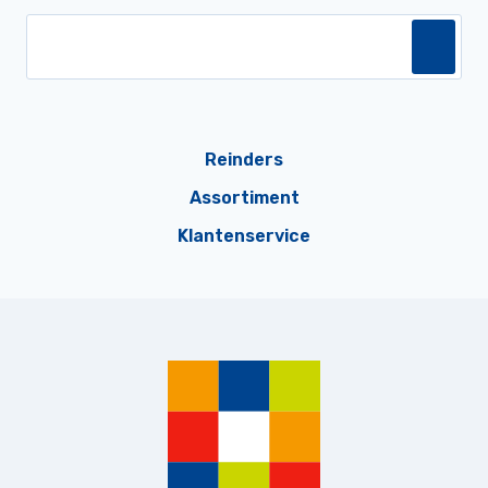
Reinders
Assortiment
Klantenservice