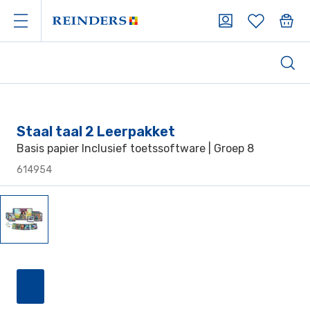
Staal taal 2 Leerpakket
Basis papier Inclusief toetssoftware | Groep 8
614954