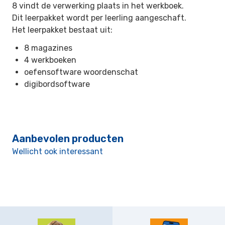
8 vindt de verwerking plaats in het werkboek.
Dit leerpakket wordt per leerling aangeschaft.
Het leerpakket bestaat uit:
8 magazines
4 werkboeken
oefensoftware woordenschat
digibordsoftware
Aanbevolen producten
Wellicht ook interessant