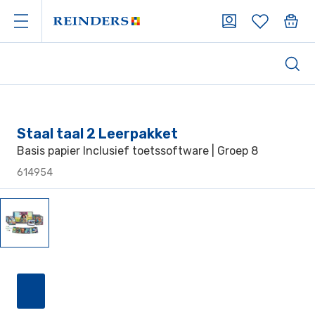
Staal taal 2 Leerpakket
Basis papier Inclusief toetssoftware | Groep 8
614954