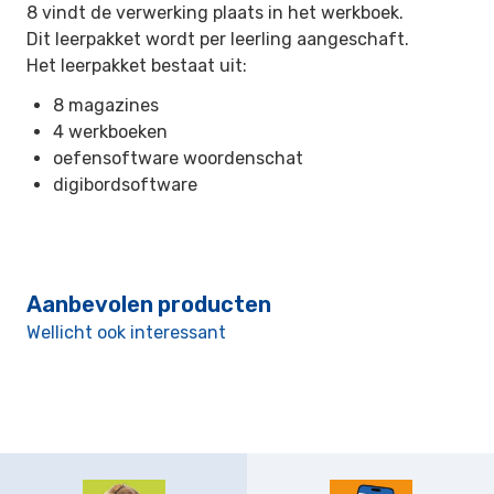
8 vindt de verwerking plaats in het werkboek.
Dit leerpakket wordt per leerling aangeschaft.
Het leerpakket bestaat uit:
8 magazines
4 werkboeken
oefensoftware woordenschat
digibordsoftware
Aanbevolen producten
Wellicht ook interessant