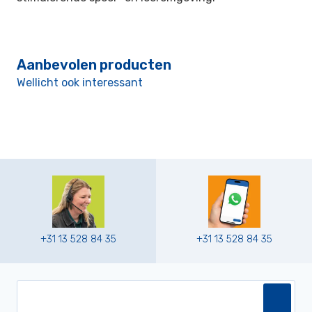
Aanbevolen producten
Wellicht ook interessant
+31 13 528 84 35
+31 13 528 84 35