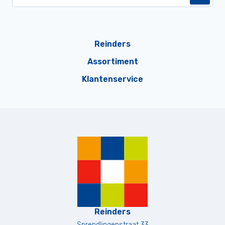
Reinders
Assortiment
Klantenservice
Reinders
Sprendlingenstraat 33