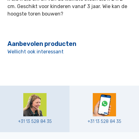
cm. Geschikt voor kinderen vanaf 3 jaar. Wie kan de
hoogste toren bouwen?
Aanbevolen producten
Wellicht ook interessant
+31 13 528 84 35
+31 13 528 84 35