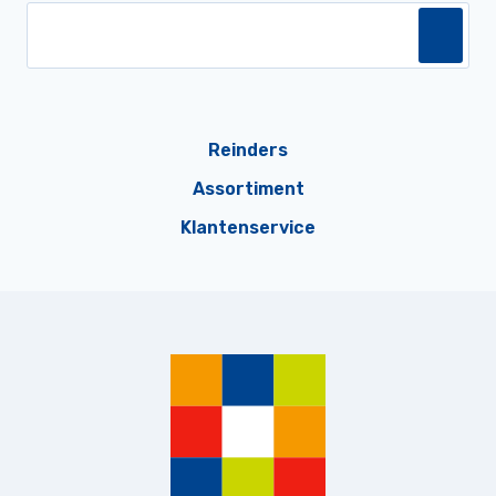
Reinders
Assortiment
Klantenservice