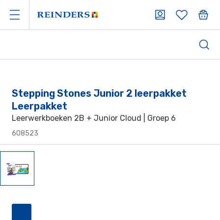
Stepping Stones Junior 2 leerpakket
Leerpakket
Leerwerkboeken 2B + Junior Cloud | Groep 6
608523