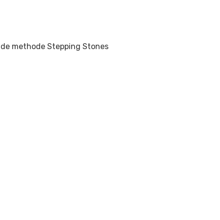
an de methode Stepping Stones