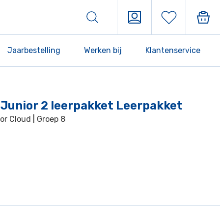
Jaarbestelling
Werken bij
Klantenservice
Junior 2 leerpakket Leerpakket
r Cloud | Groep 8