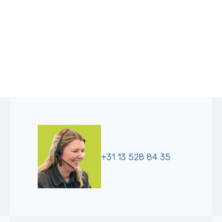
+31 13 528 84 35