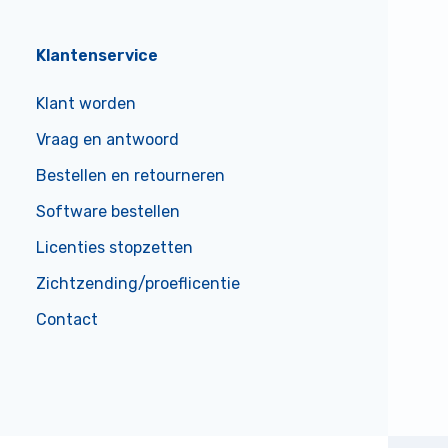
Klantenservice
Klant worden
Vraag en antwoord
Bestellen en retourneren
Software bestellen
Licenties stopzetten
Zichtzending/proeflicentie
Contact