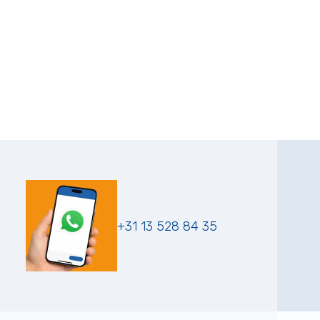
+31 13 528 84 35