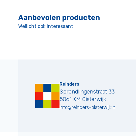
Aanbevolen producten
Wellicht ook interessant
Reinders
Sprendlingenstraat 33
5061 KM
Oisterwijk
info@reinders-oisterwijk.nl