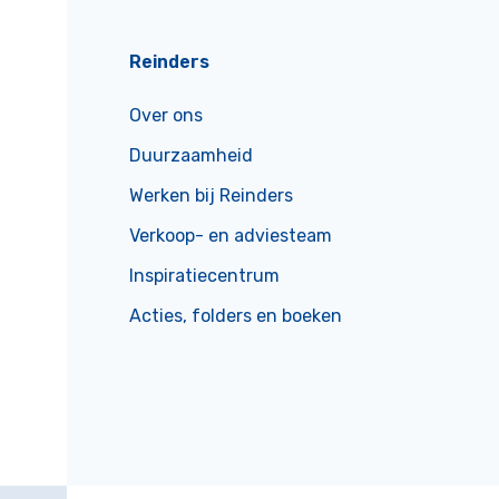
Reinders
Over ons
Duurzaamheid
Werken bij Reinders
Verkoop- en adviesteam
Inspiratiecentrum
Acties, folders en boeken