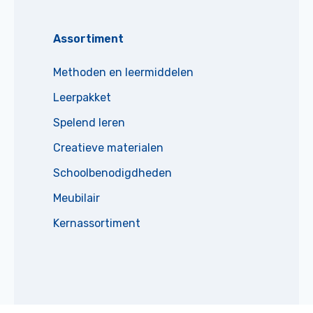
Assortiment
Methoden en leermiddelen
Leerpakket
Spelend leren
Creatieve materialen
Schoolbenodigdheden
Meubilair
Kernassortiment