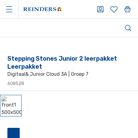
Stepping Stones Junior 2 leerpakket
Leerpakket
Digitaal& Junior Cloud 3A | Groep 7
608528