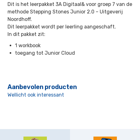
Dit is het leerpakket 3A Digitaal& voor groep 7 van de
methode Stepping Stones Junior 2.0 –
Uitgeverij
Noordhoff.
Dit leerpakket wordt per leerling aangeschaft.
In dit pakket zit:
1 workbook
toegang tot Junior Cloud
Aanbevolen producten
Wellicht ook interessant