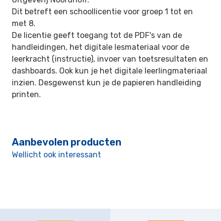
Dit betreft een schoollicentie voor groep 1 tot en
met 8.
De licentie geeft toegang tot de PDF's van de
handleidingen, het digitale lesmateriaal voor de
leerkracht (instructie), invoer van toetsresultaten en
dashboards. Ook kun je het digitale leerlingmateriaal
inzien. Desgewenst kun je de papieren handleiding
printen.
Aanbevolen producten
Wellicht ook interessant