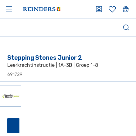
Stepping Stones Junior 2
Leerkrachtinstructie | 1A-3B | Groep 1-8
691729