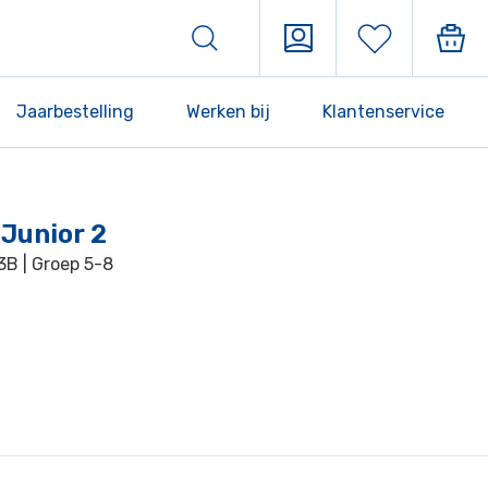
Jaarbestelling
Werken bij
Klantenservice
Junior 2
3B | Groep 5-8