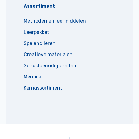
Assortiment
Methoden en leermiddelen
Leerpakket
Spelend leren
Creatieve materialen
Schoolbenodigdheden
Meubilair
Kernassortiment