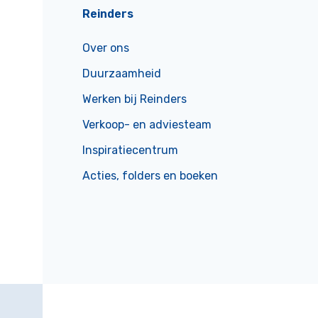
Reinders
Over ons
Duurzaamheid
Werken bij Reinders
Verkoop- en adviesteam
Inspiratiecentrum
Acties, folders en boeken