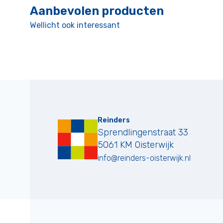
Aanbevolen producten
Wellicht ook interessant
Reinders
Sprendlingenstraat 33
5061 KM
Oisterwijk
info@reinders-oisterwijk.nl