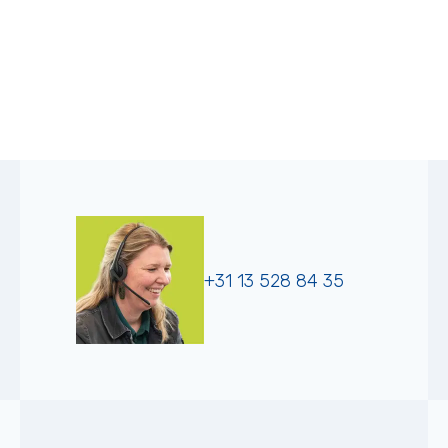
+31 13 528 84 35