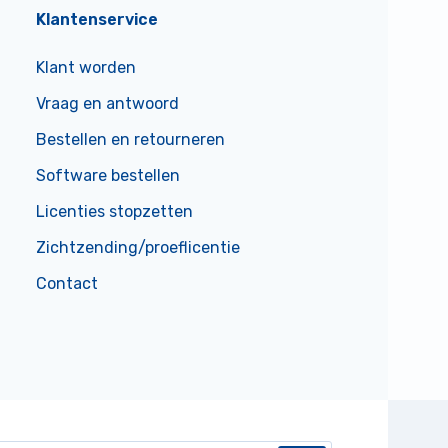
Klantenservice
Klant worden
Vraag en antwoord
Bestellen en retourneren
Software bestellen
Licenties stopzetten
Zichtzending/proeflicentie
Contact