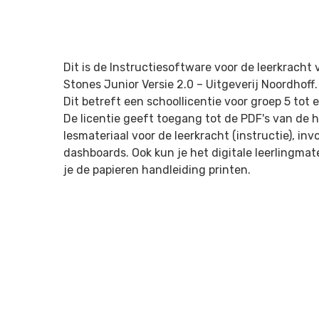
Dit is de Instructiesoftware voor de leerkrach
Stones Junior Versie 2.0 –
Uitgeverij Noordhoff
.
Dit betreft een schoollicentie voor groep 5 tot 
De licentie geeft toegang tot de PDF's van de h
lesmateriaal voor de leerkracht (instructie), in
dashboards. Ook kun je het digitale leerlingmat
je de papieren handleiding printen.