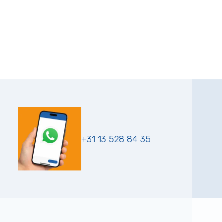
+31 13 528 84 35