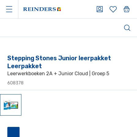
Stepping Stones Junior leerpakket
Leerpakket
Leerwerkboeken 2A + Junior Cloud | Groep 5
608378