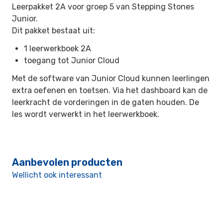
Leerpakket 2A voor groep 5 van Stepping Stones
Junior.
Dit pakket bestaat uit:
1 leerwerkboek 2A
toegang tot Junior Cloud
Met de software van Junior Cloud kunnen leerlingen
extra oefenen en toetsen. Via het dashboard kan de
leerkracht de vorderingen in de gaten houden. De
les wordt verwerkt in het leerwerkboek.
Aanbevolen producten
Wellicht ook interessant