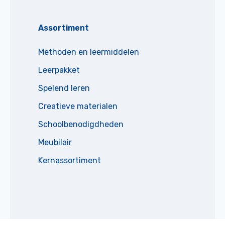
Assortiment
Methoden en leermiddelen
Leerpakket
Spelend leren
Creatieve materialen
Schoolbenodigdheden
Meubilair
Kernassortiment