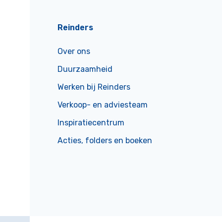
Reinders
Over ons
Duurzaamheid
Werken bij Reinders
Verkoop- en adviesteam
Inspiratiecentrum
Acties, folders en boeken