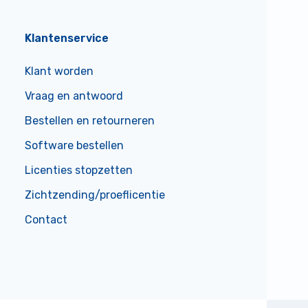
Klantenservice
Klant worden
Vraag en antwoord
Bestellen en retourneren
Software bestellen
Licenties stopzetten
Zichtzending/proeflicentie
Contact