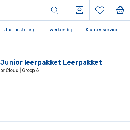
Jaarbestelling
Werken bij
Klantenservice
 Junior leerpakket Leerpakket
r Cloud | Groep 6