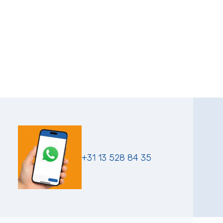
+31 13 528 84 35