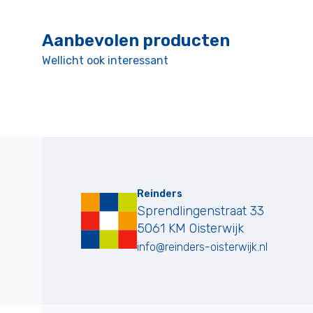
Aanbevolen producten
Wellicht ook interessant
Reinders
Sprendlingenstraat 33
5061 KM
Oisterwijk
info@reinders-oisterwijk.nl