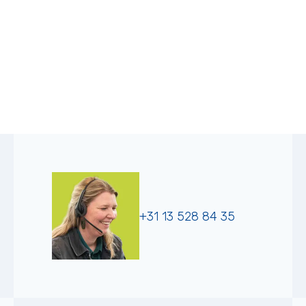
+31 13 528 84 35