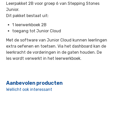
Leerpakket 2B voor groep 6 van Stepping Stones
Junior.
Dit pakket bestaat uit:
1 leerwerkboek 2B
toegang tot Junior Cloud
Met de software van Junior Cloud kunnen leerlingen
extra oefenen en toetsen. Via het dashboard kan de
leerkracht de vorderingen in de gaten houden. De
les wordt verwerkt in het leerwerkboek.
Aanbevolen producten
Wellicht ook interessant