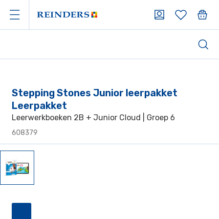
Stepping Stones Junior leerpakket
Leerpakket
Leerwerkboeken 2B + Junior Cloud | Groep 6
608379