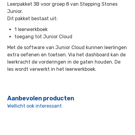
Leerpakket 3B voor groep 8 van Stepping Stones
Junior.
Dit pakket bestaat uit:
1 leerwerkboek
toegang tot Junior Cloud
Met de software van Junior Cloud kunnen leerlingen
extra oefenen en toetsen. Via het dashboard kan de
leerkracht de vorderingen in de gaten houden. De
les wordt verwerkt in het leerwerkboek.
Aanbevolen producten
Wellicht ook interessant