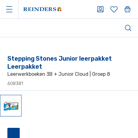
Stepping Stones Junior leerpakket
Leerpakket
Leerwerkboeken 3B + Junior Cloud | Groep 8
608381