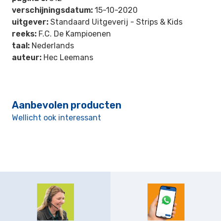
verschijningsdatum:
15-10-2020
uitgever:
Standaard Uitgeverij - Strips & Kids
reeks:
F.C. De Kampioenen
taal:
Nederlands
auteur:
Hec Leemans
Aanbevolen producten
Wellicht ook interessant