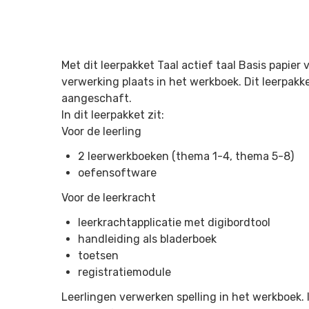
Met dit leerpakket Taal actief taal Basis papier 
verwerking plaats in het werkboek. Dit leerpakke
aangeschaft.
In dit leerpakket zit:
Voor de leerling
2 leerwerkboeken (thema 1-4, thema 5-8)
oefensoftware
Voor de leerkracht
leerkrachtapplicatie met digibordtool
handleiding als bladerboek
toetsen
registratiemodule
Leerlingen verwerken spelling in het werkboek. 