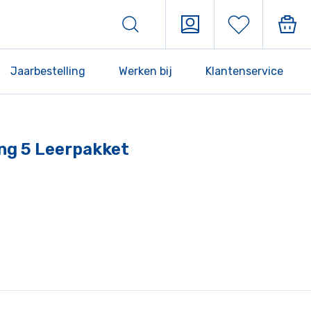
Jaarbestelling
Werken bij
Klantenservice
ing 5 Leerpakket