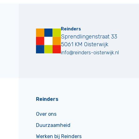
Reinders
Sprendlingenstraat 33
5061 KM
Oisterwijk
info@reinders-oisterwijk.nl
Reinders
Over ons
Duurzaamheid
Werken bij Reinders