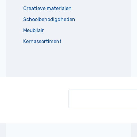
Creatieve materialen
Schoolbenodigdheden
Meubilair
Kernassortiment