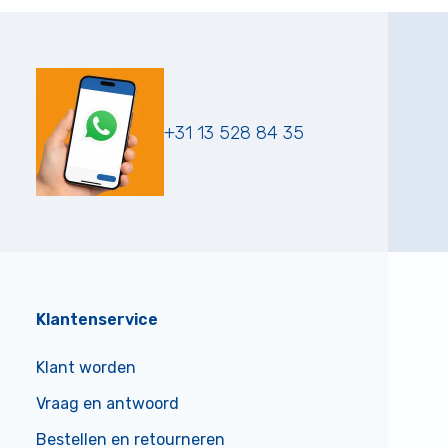
+31 13 528 84 35
Klantenservice
Klant worden
Vraag en antwoord
Bestellen en retourneren