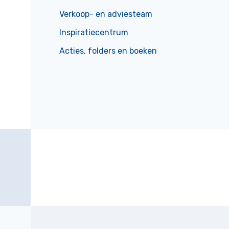
Verkoop- en adviesteam
Inspiratiecentrum
Acties, folders en boeken