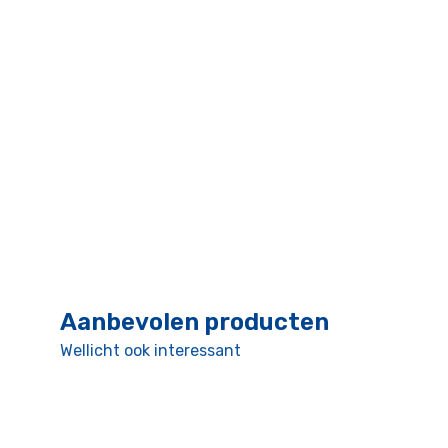
Aanbevolen producten
Wellicht ook interessant