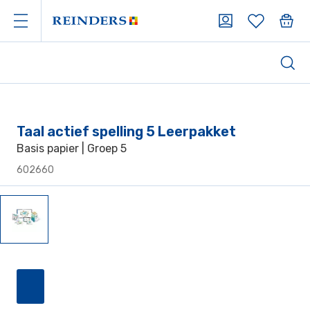
Taal actief spelling 5 Leerpakket
Basis papier | Groep 5
602660