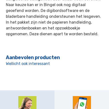
Naar keuze kan er in Bingel ook nog digitaal
geoefend worden. De digibordsoftware en de
bladerbare handleiding ondersteunen het lesgeven.
In het pakket zijn niet de papieren handleiding,
antwoordenboeken en het opzoekboekje
opgenomen. Deze dienen apart te worden besteld.
Aanbevolen producten
Wellicht ook interessant