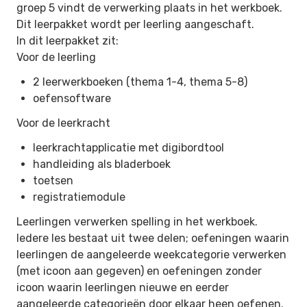
groep 5 vindt de verwerking plaats in het werkboek.
Dit leerpakket wordt per leerling aangeschaft.
In dit leerpakket zit:
Voor de leerling
2 leerwerkboeken (thema 1-4, thema 5-8)
oefensoftware
Voor de leerkracht
leerkrachtapplicatie met digibordtool
handleiding als bladerboek
toetsen
registratiemodule
Leerlingen verwerken spelling in het werkboek.
Iedere les bestaat uit twee delen; oefeningen waarin
leerlingen de aangeleerde weekcategorie verwerken
(met icoon aan gegeven) en oefeningen zonder
icoon waarin leerlingen nieuwe en eerder
aangeleerde categorieën door elkaar heen oefenen.