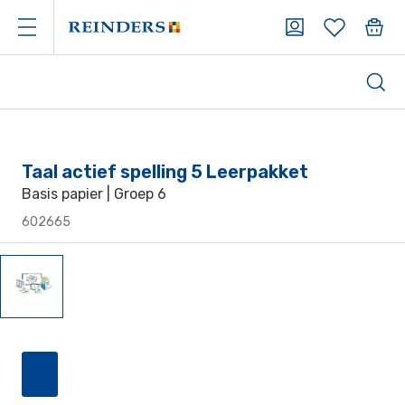
Taal actief spelling 5 Leerpakket
Basis papier | Groep 6
602665