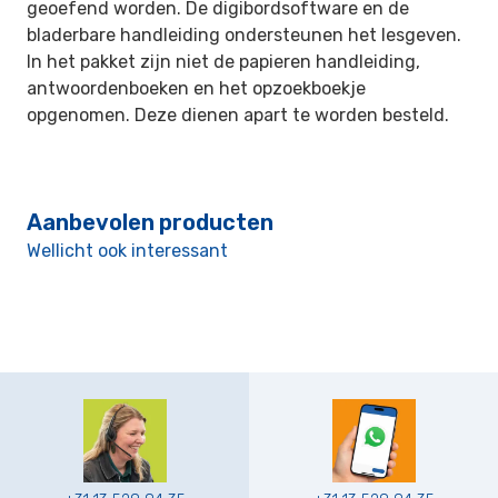
geoefend worden. De digibordsoftware en de
bladerbare handleiding ondersteunen het lesgeven.
In het pakket zijn niet de papieren handleiding,
antwoordenboeken en het opzoekboekje
opgenomen. Deze dienen apart te worden besteld.
Aanbevolen producten
Wellicht ook interessant