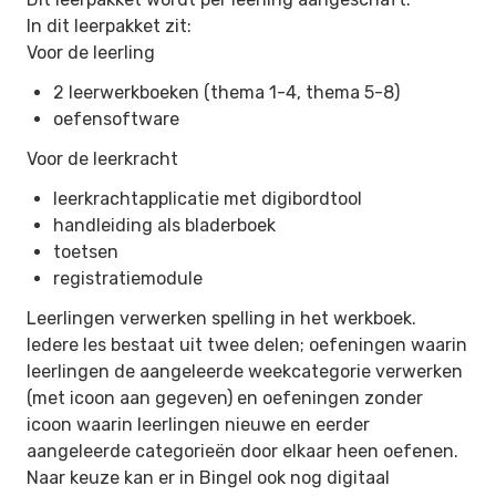
In dit leerpakket zit:
Voor de leerling
2 leerwerkboeken (thema 1-4, thema 5-8)
oefensoftware
Voor de leerkracht
leerkrachtapplicatie met digibordtool
handleiding als bladerboek
toetsen
registratiemodule
Leerlingen verwerken spelling in het werkboek.
Iedere les bestaat uit twee delen; oefeningen waarin
leerlingen de aangeleerde weekcategorie verwerken
(met icoon aan gegeven) en oefeningen zonder
icoon waarin leerlingen nieuwe en eerder
aangeleerde categorieën door elkaar heen oefenen.
Naar keuze kan er in Bingel ook nog digitaal