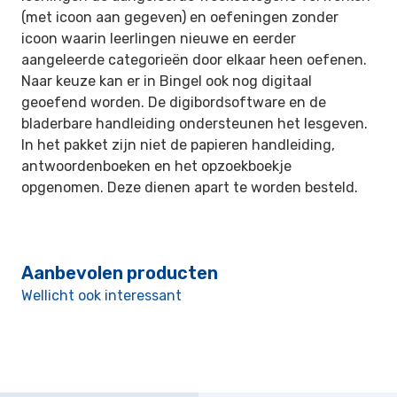
(met icoon aan gegeven) en oefeningen zonder
icoon waarin leerlingen nieuwe en eerder
aangeleerde categorieën door elkaar heen oefenen.
Naar keuze kan er in Bingel ook nog digitaal
geoefend worden. De digibordsoftware en de
bladerbare handleiding ondersteunen het lesgeven.
In het pakket zijn niet de papieren handleiding,
antwoordenboeken en het opzoekboekje
opgenomen. Deze dienen apart te worden besteld.
Aanbevolen producten
Wellicht ook interessant