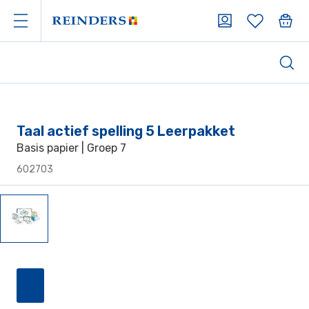
Taal actief spelling 5 Leerpakket
Basis papier | Groep 7
602703