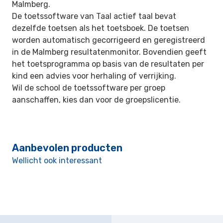
Malmberg.
De toetssoftware van Taal actief taal bevat
dezelfde toetsen als het toetsboek. De toetsen
worden automatisch gecorrigeerd en geregistreerd
in de Malmberg resultatenmonitor. Bovendien geeft
het toetsprogramma op basis van de resultaten per
kind een advies voor herhaling of verrijking.
Wil de school de toetssoftware per groep
aanschaffen, kies dan voor de groepslicentie.
Aanbevolen producten
Wellicht ook interessant