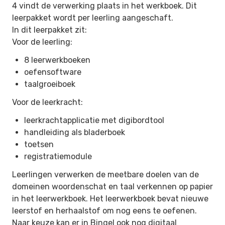
4 vindt de verwerking plaats in het werkboek. Dit
leerpakket wordt per leerling aangeschaft.
In dit leerpakket zit:
Voor de leerling:
8 leerwerkboeken
oefensoftware
taalgroeiboek
Voor de leerkracht:
leerkrachtapplicatie met digibordtool
handleiding als bladerboek
toetsen
registratiemodule
Leerlingen verwerken de meetbare doelen van de
domeinen woordenschat en taal verkennen op papier
in het leerwerkboek. Het leerwerkboek bevat nieuwe
leerstof en herhaalstof om nog eens te oefenen.
Naar keuze kan er in Bingel ook nog digitaal