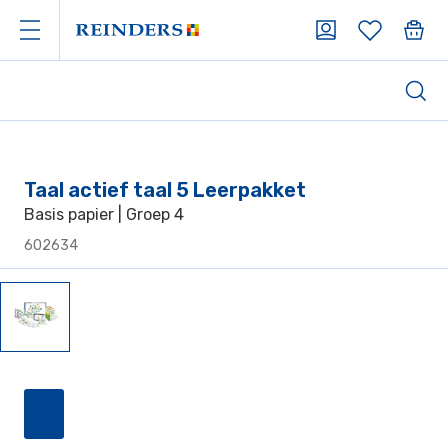
Taal actief taal 5 Leerpakket
Basis papier | Groep 4
602634