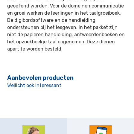
geoefend worden. Voor de domeinen communicatie
en groei werken de leerlingen in het taalgroeiboek.
De digibordsoftware en de handleiding
ondersteunen bij het lesgeven. In het pakket zijn
niet de papieren handleiding, antwoordenboeken en
het opzoekboekje taal opgenomen. Deze dienen
apart te worden besteld.
Aanbevolen producten
Wellicht ook interessant