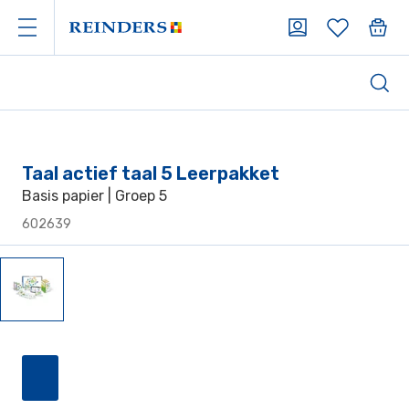
Taal actief taal 5 Leerpakket
Basis papier | Groep 5
602639