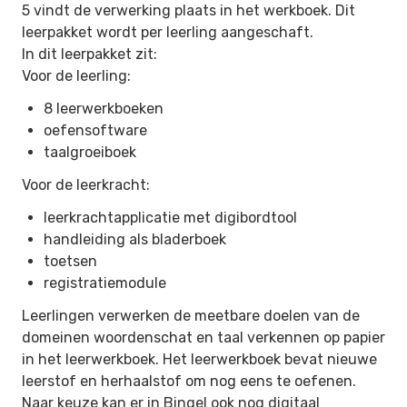
5 vindt de verwerking plaats in het werkboek. Dit
leerpakket wordt per leerling aangeschaft.
In dit leerpakket zit:
Voor de leerling:
8 leerwerkboeken
oefensoftware
taalgroeiboek
Voor de leerkracht:
leerkrachtapplicatie met digibordtool
handleiding als bladerboek
toetsen
registratiemodule
Leerlingen verwerken de meetbare doelen van de
domeinen woordenschat en taal verkennen op papier
in het leerwerkboek. Het leerwerkboek bevat nieuwe
leerstof en herhaalstof om nog eens te oefenen.
Naar keuze kan er in Bingel ook nog digitaal