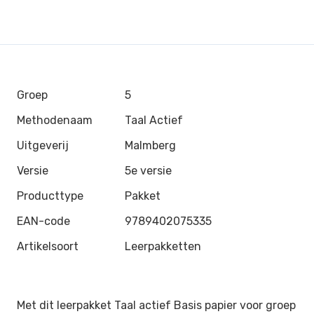
Groep
5
Methodenaam
Taal Actief
Uitgeverij
Malmberg
Versie
5e versie
Producttype
Pakket
EAN-code
9789402075335
Artikelsoort
Leerpakketten
Met dit leerpakket Taal actief Basis papier voor groep